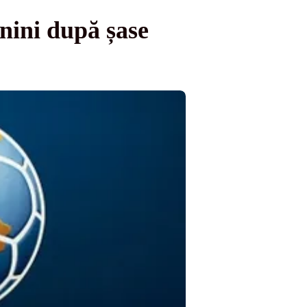
anini după șase