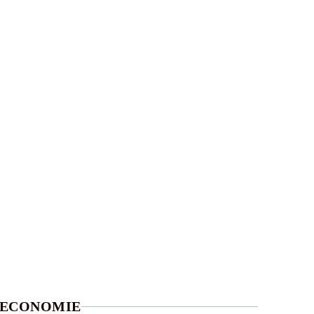
ECONOMIE