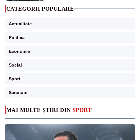
CATEGORII POPULARE
Actualitate
Politica
Economie
Social
Sport
Sanatate
MAI MULTE ȘTIRI DIN
SPORT