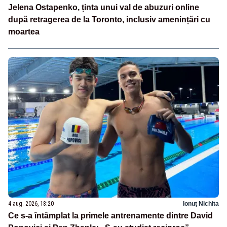
Jelena Ostapenko, ținta unui val de abuzuri online
după retragerea de la Toronto, inclusiv amenințări cu
moartea
4 aug. 2026, 18:20
Ionuț Nichita
Ce s-a întâmplat la primele antrenamente dintre David