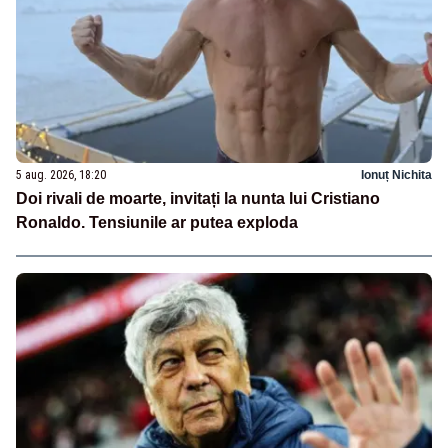
5 aug. 2026, 18:20
Ionuț Nichita
Doi rivali de moarte, invitați la nunta lui Cristiano
Ronaldo. Tensiunile ar putea exploda