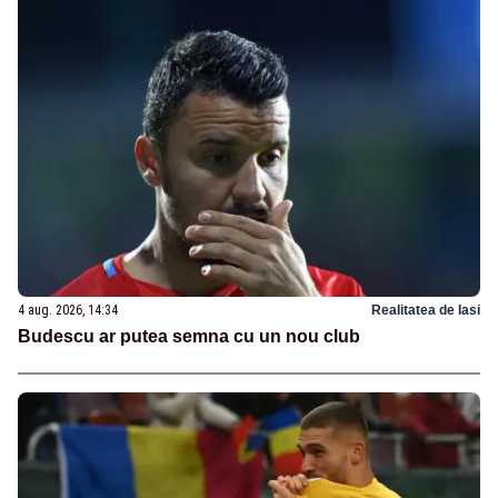
4 aug. 2026, 14:34
Realitatea de Iasi
Budescu ar putea semna cu un nou club