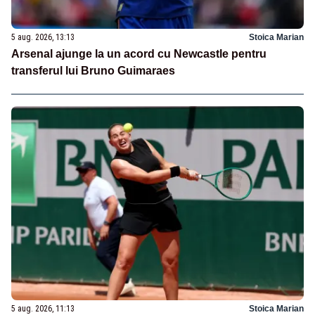
5 aug. 2026, 13:13
Stoica Marian
Arsenal ajunge la un acord cu Newcastle pentru
transferul lui Bruno Guimaraes
5 aug. 2026, 11:13
Stoica Marian