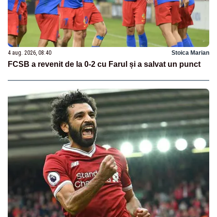
4 aug. 2026, 08:40
Stoica Marian
FCSB a revenit de la 0-2 cu Farul și a salvat un punct