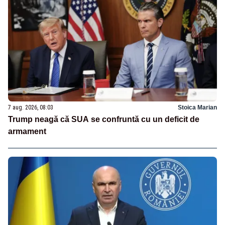
7 aug. 2026, 08:03
Stoica Marian
Trump neagă că SUA se confruntă cu un deficit de
armament