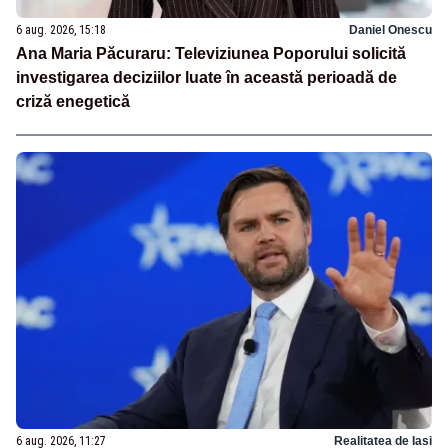
6 aug. 2026, 15:18
Daniel Onescu
Ana Maria Păcuraru: Televiziunea Poporului solicită
investigarea deciziilor luate în această perioadă de
criză enegetică
6 aug. 2026, 11:27
Realitatea de Iasi