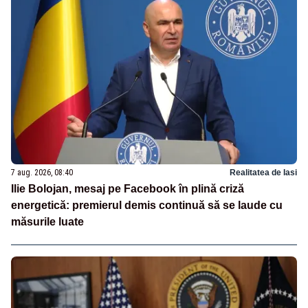
7 aug. 2026, 08:40
Realitatea de Iasi
Ilie Bolojan, mesaj pe Facebook în plină criză
energetică: premierul demis continuă să se laude cu
măsurile luate