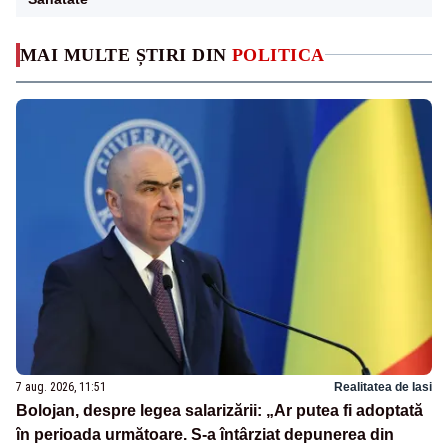
MAI MULTE ȘTIRI DIN
POLITICA
7 aug. 2026, 11:51
Realitatea de Iasi
Bolojan, despre legea salarizării: „Ar putea fi adoptată
în perioada următoare. S-a întârziat depunerea din