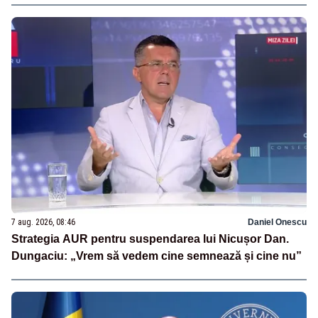
7 aug. 2026, 08:46
Daniel Onescu
Strategia AUR pentru suspendarea lui Nicușor Dan.
Dungaciu: „Vrem să vedem cine semnează și cine nu”