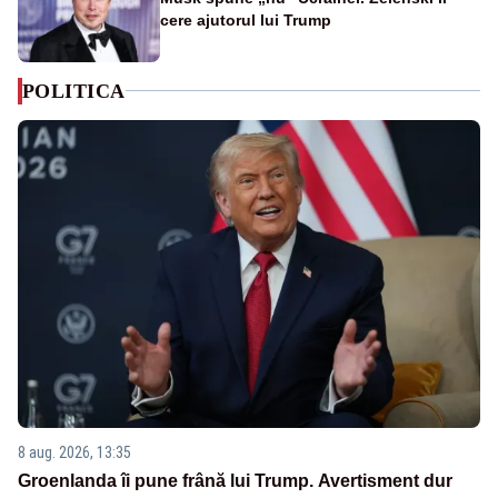
cere ajutorul lui Trump
POLITICA
8 aug. 2026, 13:35
Groenlanda îi pune frână lui Trump. Avertisment dur