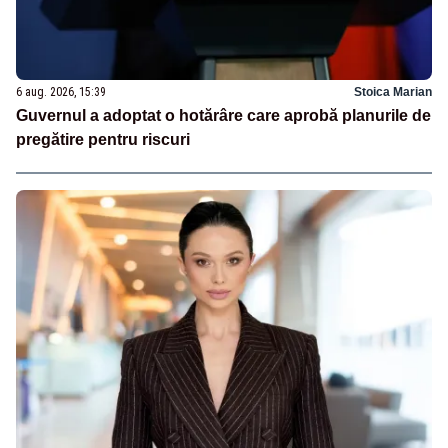
6 aug. 2026, 15:39
Stoica Marian
Guvernul a adoptat o hotărâre care aprobă planurile de
pregătire pentru riscuri