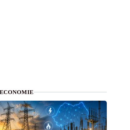
ECONOMIE