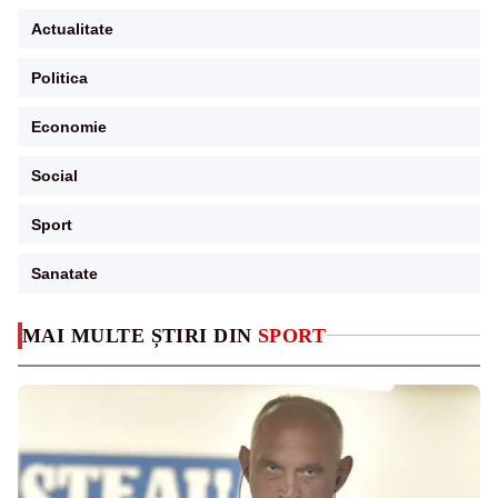
Actualitate
Politica
Economie
Social
Sport
Sanatate
MAI MULTE ȘTIRI DIN
SPORT