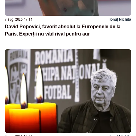
7 aug. 2026, 17:14
Ionuț Nichita
David Popovici, favorit absolut la Europenele de la
Paris. Experții nu văd rival pentru aur