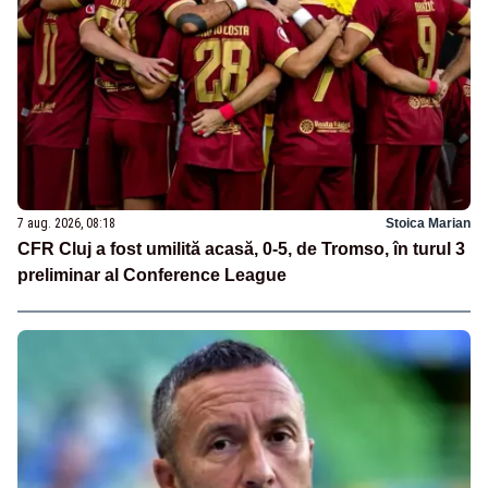
7 aug. 2026, 08:18
Stoica Marian
CFR Cluj a fost umilită acasă, 0-5, de Tromso, în turul 3
preliminar al Conference League