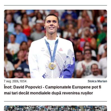
7 aug. 2026, 10:54
Stoica Marian
Înot: David Popovici - Campionatele Europene pot fi
mai tari decât mondialele după revenirea rușilor