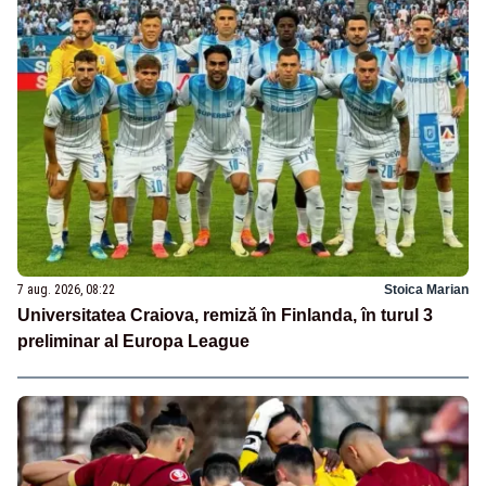
7 aug. 2026, 08:22
Stoica Marian
Universitatea Craiova, remiză în Finlanda, în turul 3
preliminar al Europa League