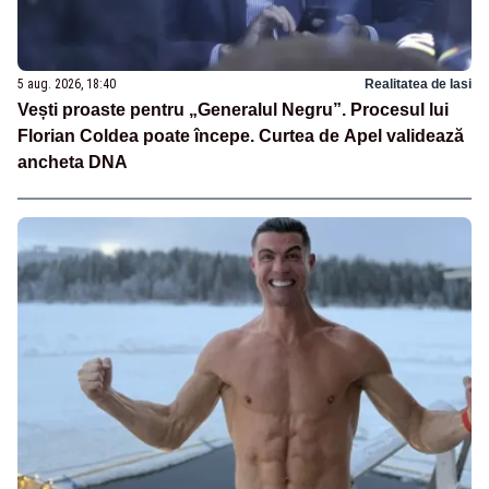
5 aug. 2026, 18:40
Realitatea de Iasi
Vești proaste pentru „Generalul Negru”. Procesul lui
Florian Coldea poate începe. Curtea de Apel validează
ancheta DNA