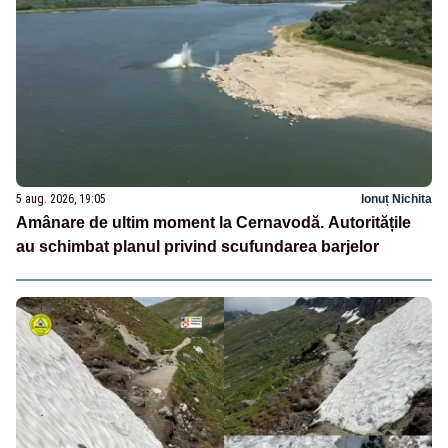
5 aug. 2026, 19:05
Ionuț Nichita
Amânare de ultim moment la Cernavodă. Autoritățile
au schimbat planul privind scufundarea barjelor