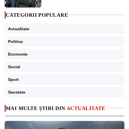
CATEGORII POPULARE
Actualitate
Politica
Economie
Social
Sport
Sanatate
MAI MULTE ȘTIRI DIN
ACTUALITATE