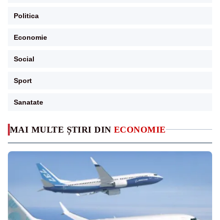
Politica
Economie
Social
Sport
Sanatate
MAI MULTE ȘTIRI DIN
ECONOMIE