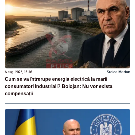
6 aug. 2026, 15:36
Stoica Marian
Cum se va întrerupe energia electrică la marii
consumatori industriali? Bolojan: Nu vor exista
compensații