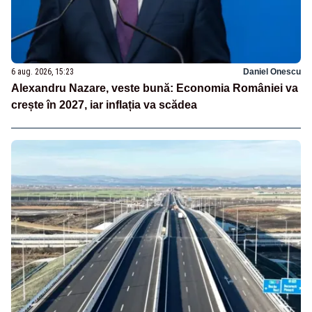
6 aug. 2026, 15:23
Daniel Onescu
Alexandru Nazare, veste bună: Economia României va
crește în 2027, iar inflația va scădea