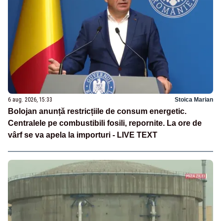
6 aug. 2026, 15:33
Stoica Marian
Bolojan anunță restricțiile de consum energetic.
Centralele pe combustibili fosili, repornite. La ore de
vârf se va apela la importuri - LIVE TEXT