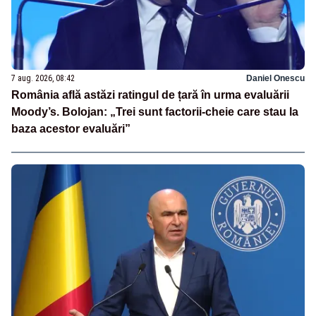
7 aug. 2026, 08:42
Daniel Onescu
România află astăzi ratingul de țară în urma evaluării
Moody’s. Bolojan: „Trei sunt factorii-cheie care stau la
baza acestor evaluări”