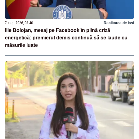
7 aug. 2026, 08:40
Realitatea de Iasi
Ilie Bolojan, mesaj pe Facebook în plină criză
energetică: premierul demis continuă să se laude cu
măsurile luate