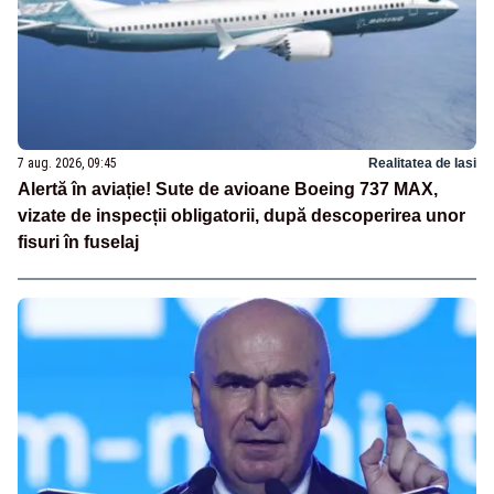
7 aug. 2026, 09:45
Realitatea de Iasi
Alertă în aviație! Sute de avioane Boeing 737 MAX,
vizate de inspecții obligatorii, după descoperirea unor
fisuri în fuselaj