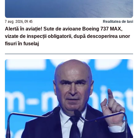
7 aug. 2026, 09:45
Realitatea de Iasi
Alertă în aviație! Sute de avioane Boeing 737 MAX,
vizate de inspecții obligatorii, după descoperirea unor
fisuri în fuselaj