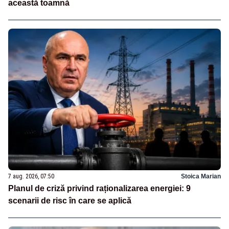
această toamnă
7 aug. 2026, 07:50
Stoica Marian
Planul de criză privind raționalizarea energiei: 9
scenarii de risc în care se aplică