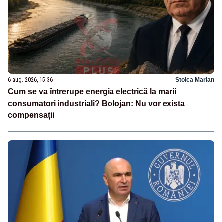
6 aug. 2026, 15:36
Stoica Marian
Cum se va întrerupe energia electrică la marii
consumatori industriali? Bolojan: Nu vor exista
compensații