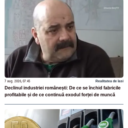
7 aug. 2026, 07:45
Realitatea de Iasi
Declinul industriei românești: De ce se închid fabricile
profitabile și de ce continuă exodul forței de muncă