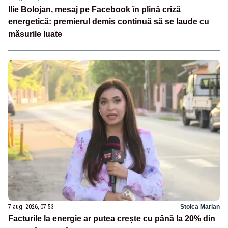
Ilie Bolojan, mesaj pe Facebook în plină criză
energetică: premierul demis continuă să se laude cu
măsurile luate
7 aug. 2026, 07:53
Stoica Marian
Facturile la energie ar putea crește cu până la 20% din