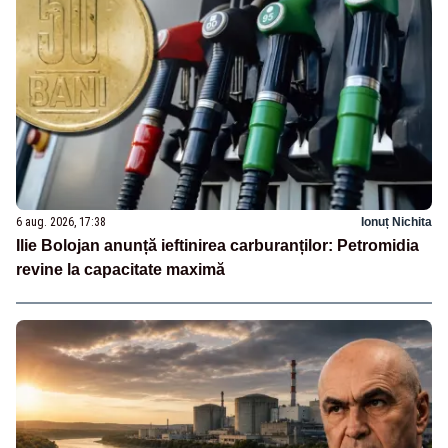
6 aug. 2026, 17:38
Ionuț Nichita
Ilie Bolojan anunță ieftinirea carburanților: Petromidia
revine la capacitate maximă