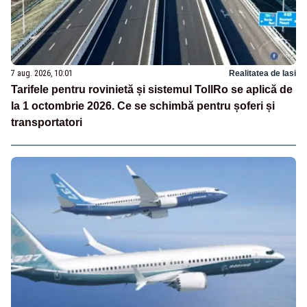
7 aug. 2026, 10:01
Realitatea de Iasi
Tarifele pentru rovinietă și sistemul TollRo se aplică de
la 1 octombrie 2026. Ce se schimbă pentru șoferi și
transportatori