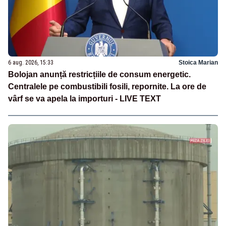
6 aug. 2026, 15:33
Stoica Marian
Bolojan anunță restricțiile de consum energetic.
Centralele pe combustibili fosili, repornite. La ore de
vârf se va apela la importuri - LIVE TEXT