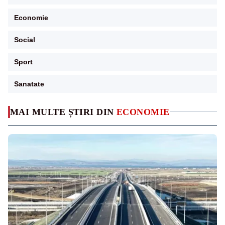
Economie
Social
Sport
Sanatate
MAI MULTE ȘTIRI DIN
ECONOMIE