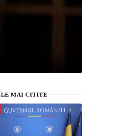
LE MAI CITITE