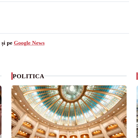
 și pe
Google News
POLITICA