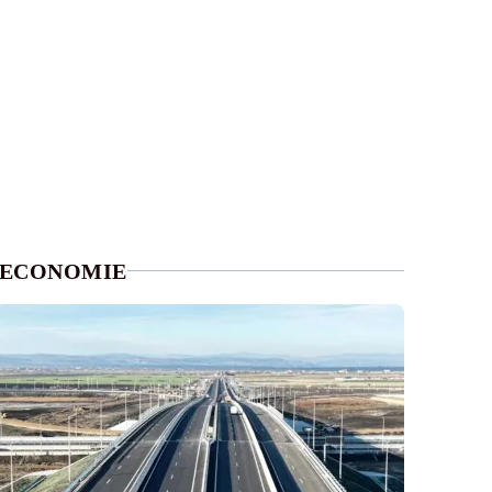
ECONOMIE