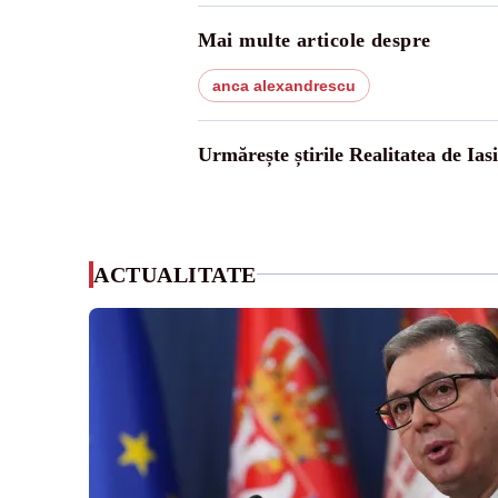
Mai multe articole despre
anca alexandrescu
Urmărește știrile Realitatea de Iasi
ACTUALITATE