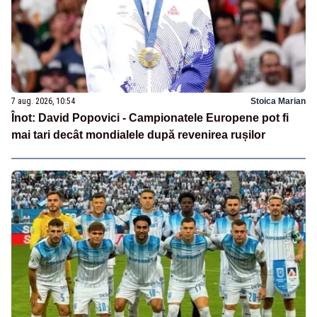
7 aug. 2026, 10:54
Stoica Marian
Înot: David Popovici - Campionatele Europene pot fi
mai tari decât mondialele după revenirea rușilor