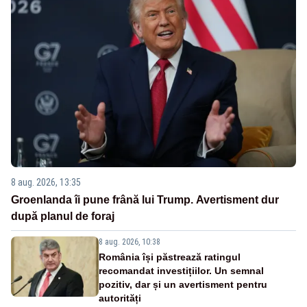
8 aug. 2026, 13:35
Groenlanda îi pune frână lui Trump. Avertisment dur
după planul de foraj
8 aug. 2026, 10:38
România își păstrează ratingul
recomandat investițiilor. Un semnal
pozitiv, dar și un avertisment pentru
autorități