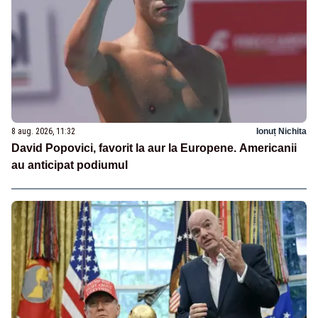
8 aug. 2026, 11:32
Ionuț Nichita
David Popovici, favorit la aur la Europene. Americanii
au anticipat podiumul