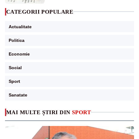
CATEGORII POPULARE
Actualitate
Politica
Economie
Social
Sport
Sanatate
MAI MULTE ȘTIRI DIN
SPORT