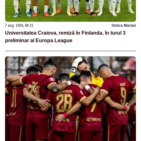
7 aug. 2026, 08:22
Stoica Marian
Universitatea Craiova, remiză în Finlanda, în turul 3
preliminar al Europa League