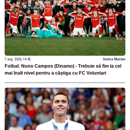
7 aug. 2026, 14:45
Stoica Marian
Fotbal: Nuno Campos (Dinamo) - Trebuie să fim la cel
mai înalt nivel pentru a câștiga cu FC Voluntari