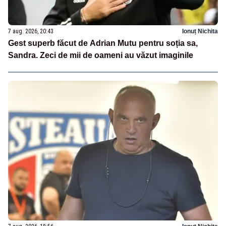
7 aug. 2026, 20:43
Ionuț Nichita
Gest superb făcut de Adrian Mutu pentru soția sa,
Sandra. Zeci de mii de oameni au văzut imaginile