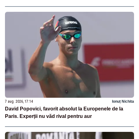
7 aug. 2026, 17:14
Ionuț Nichita
David Popovici, favorit absolut la Europenele de la
Paris. Experții nu văd rival pentru aur