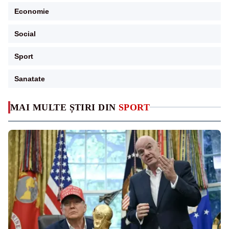
Economie
Social
Sport
Sanatate
MAI MULTE ȘTIRI DIN
SPORT