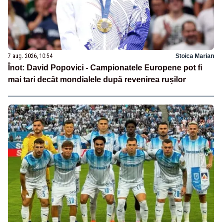
7 aug. 2026, 10:54
Stoica Marian
Înot: David Popovici - Campionatele Europene pot fi
mai tari decât mondialele după revenirea rușilor