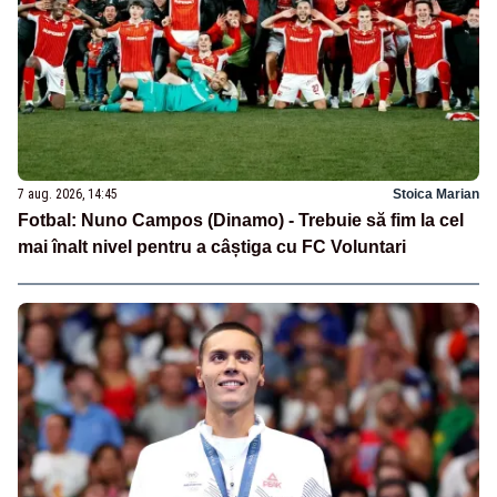
7 aug. 2026, 14:45
Stoica Marian
Fotbal: Nuno Campos (Dinamo) - Trebuie să fim la cel
mai înalt nivel pentru a câștiga cu FC Voluntari