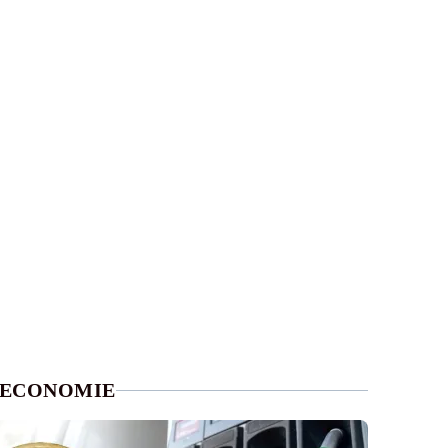
ECONOMIE