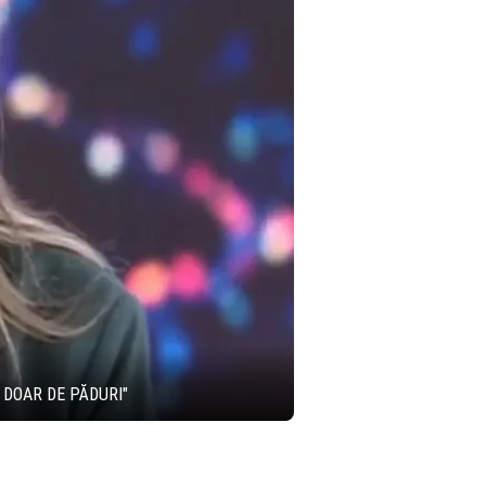
 DOAR DE PĂDURI"