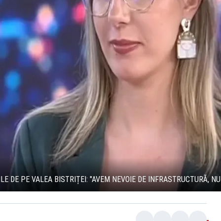
LE DE PE VALEA BISTRIȚEI: "AVEM NEVOIE DE INFRASTRUCTURĂ, NU