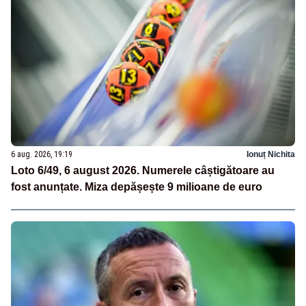
6 aug. 2026, 19:19
Ionuț Nichita
Loto 6/49, 6 august 2026. Numerele câștigătoare au
fost anunțate. Miza depășește 9 milioane de euro