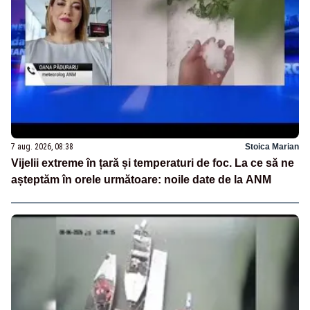
7 aug. 2026, 08:38
Stoica Marian
Vijelii extreme în țară și temperaturi de foc. La ce să ne
așteptăm în orele următoare: noile date de la ANM