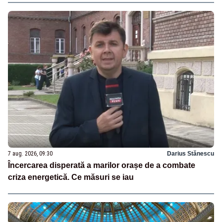
7 aug. 2026, 09:30
Darius Stănescu
Încercarea disperată a marilor orașe de a combate
criza energetică. Ce măsuri se iau