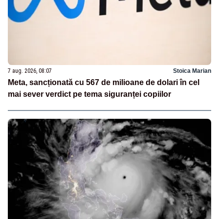
7 aug. 2026, 08:07
Stoica Marian
Meta, sancționată cu 567 de milioane de dolari în cel
mai sever verdict pe tema siguranței copiilor