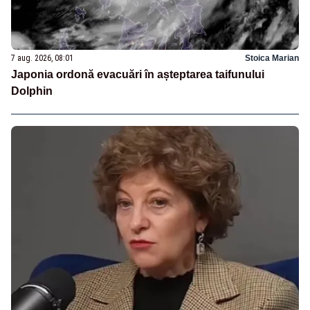
7 aug. 2026, 08:01
Stoica Marian
Japonia ordonă evacuări în așteptarea taifunului
Dolphin