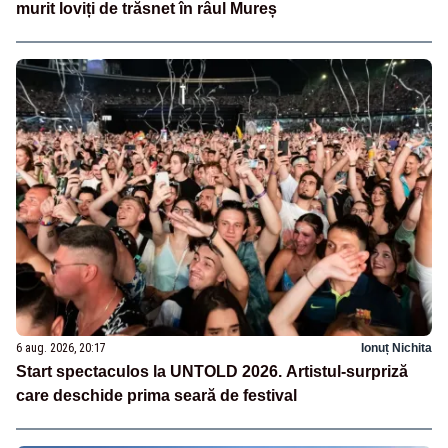
murit loviți de trăsnet în râul Mureș
6 aug. 2026, 20:17
Ionuț Nichita
Start spectaculos la UNTOLD 2026. Artistul-surpriză
care deschide prima seară de festival