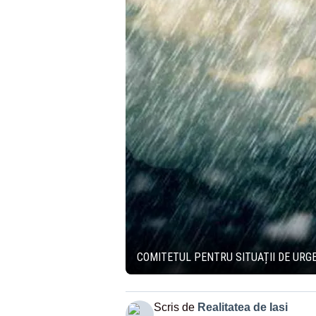
COMITETUL PENTRU SITUAȚII DE URGE
Scris de
Realitatea de Iasi