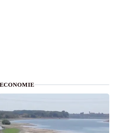
ECONOMIE