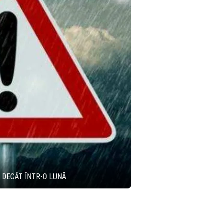
 DECÂT ÎNTR-O LUNĂ