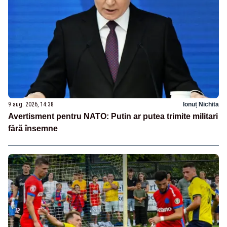
9 aug. 2026, 14:38
Ionuț Nichita
Avertisment pentru NATO: Putin ar putea trimite militari
fără însemne