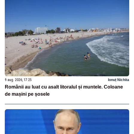
9 aug. 2026, 17:25
Ionuț Nichita
Românii au luat cu asalt litoralul și muntele. Coloane
de mașini pe șosele