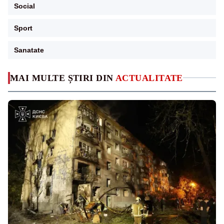
Social
Sport
Sanatate
MAI MULTE ȘTIRI DIN
ACTUALITATE