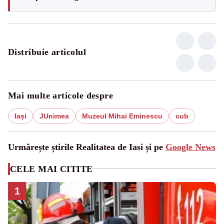
Distribuie articolul
Mai multe articole despre
Iași
JUnimea
Muzeul Mihai Eminescu
cub
Urmărește știrile Realitatea de Iasi și pe
Google News
CELE MAI CITITE
1