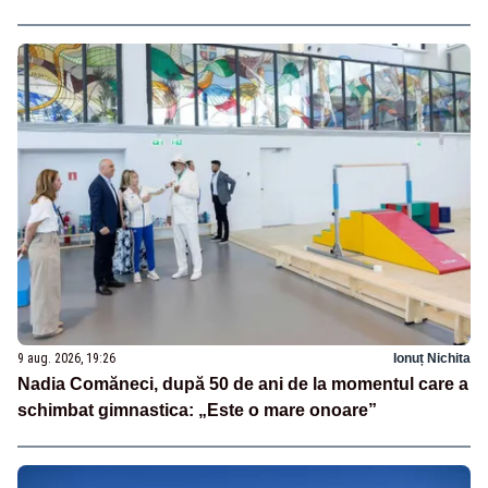
9 aug. 2026, 19:26
Ionuț Nichita
Nadia Comăneci, după 50 de ani de la momentul care a
schimbat gimnastica: „Este o mare onoare”